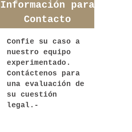
Información para
Contacto
Confie su caso a
nuestro equipo
experimentado.
Contáctenos para
una evaluación de
su cuestión
legal.-